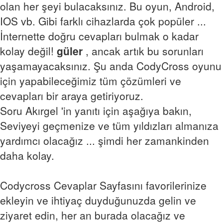
olan her şeyi bulacaksınız. Bu oyun, Android,
IOS vb. Gibi farklı cihazlarda çok popüler ...
İnternette doğru cevapları bulmak o kadar
kolay değil!
güler
, ancak artık bu sorunları
yaşamayacaksınız. Şu anda CodyCross oyunu
için yapabileceğimiz tüm çözümleri ve
cevapları bir araya getiriyoruz.
Soru Akırgel 'in yanıtı için aşağıya bakın,
Seviyeyi geçmenize ve tüm yıldızları almanıza
yardımcı olacağız ... şimdi her zamankinden
daha kolay.
Codycross Cevaplar Sayfasını favorilerinize
ekleyin ve ihtiyaç duyduğunuzda gelin ve
ziyaret edin, her an burada olacağız ve