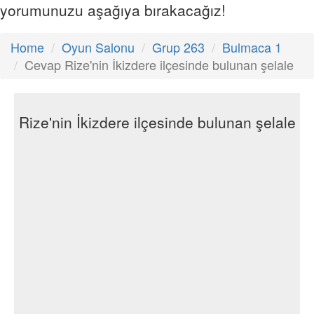
yorumunuzu aşağıya bırakacağız!
Home
Oyun Salonu
Grup 263
Bulmaca 1
Cevap Rize'nin İkizdere ilçesinde bulunan şelale
Rize'nin İkizdere ilçesinde bulunan şelale