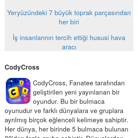
Yeryüzündeki 7 büyük toprak parçasından
her biri
İş insanlarının tercih ettiği hususi hava
aracı
CodyCross
CodyCross, Fanatee tarafından
geliştirilen yeni yayınlanan bir
oyundur. Bu bir bulmaca
oyunudur ve farklı dünyalara ve gruplara
ayrılmış birçok eğlenceli kelimeye sahiptir.
Her dünya, her birinde 5 bulmaca bulunan