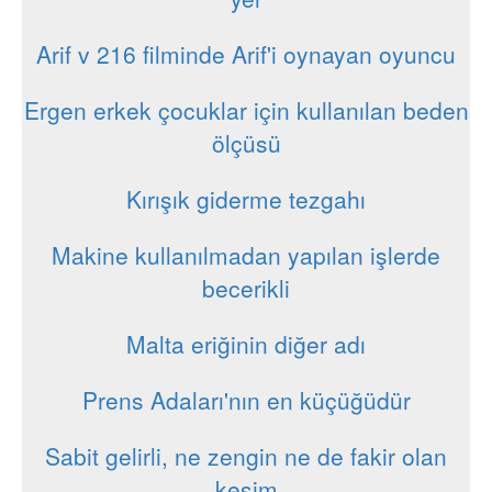
Arif v 216 filminde Arif'i oynayan oyuncu
Ergen erkek çocuklar için kullanılan beden
ölçüsü
Kırışık giderme tezgahı
Makine kullanılmadan yapılan işlerde
becerikli
Malta eriğinin diğer adı
Prens Adaları'nın en küçüğüdür
Sabit gelirli, ne zengin ne de fakir olan
kesim