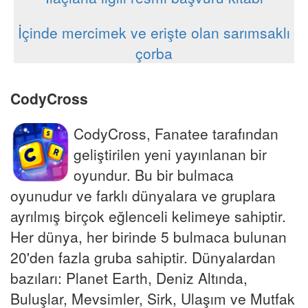
İçinde mercimek ve erişte olan sarımsaklı
çorba
CodyCross
CodyCross, Fanatee tarafından
geliştirilen yeni yayınlanan bir
oyundur. Bu bir bulmaca
oyunudur ve farklı dünyalara ve gruplara
ayrılmış birçok eğlenceli kelimeye sahiptir.
Her dünya, her birinde 5 bulmaca bulunan
20'den fazla gruba sahiptir. Dünyalardan
bazıları: Planet Earth, Deniz Altında,
Buluşlar, Mevsimler, Sirk, Ulaşım ve Mutfak