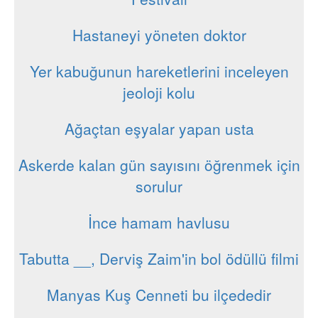
Hastaneyi yöneten doktor
Yer kabuğunun hareketlerini inceleyen
jeoloji kolu
Ağaçtan eşyalar yapan usta
Askerde kalan gün sayısını öğrenmek için
sorulur
İnce hamam havlusu
Tabutta __, Derviş Zaim'in bol ödüllü filmi
Manyas Kuş Cenneti bu ilçededir