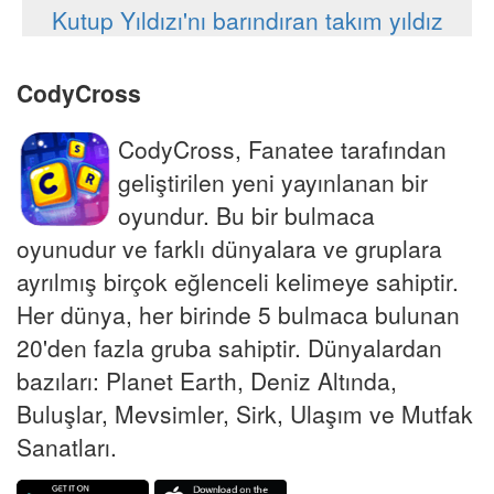
Kutup Yıldızı'nı barındıran takım yıldız
CodyCross
CodyCross, Fanatee tarafından
geliştirilen yeni yayınlanan bir
oyundur. Bu bir bulmaca
oyunudur ve farklı dünyalara ve gruplara
ayrılmış birçok eğlenceli kelimeye sahiptir.
Her dünya, her birinde 5 bulmaca bulunan
20'den fazla gruba sahiptir. Dünyalardan
bazıları: Planet Earth, Deniz Altında,
Buluşlar, Mevsimler, Sirk, Ulaşım ve Mutfak
Sanatları.